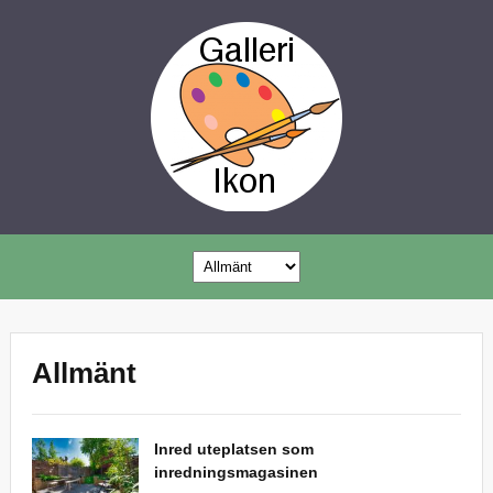
Allmänt
Inred uteplatsen som
inredningsmagasinen