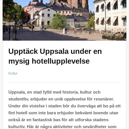
Upptäck Uppsala under en
mysig hotellupplevelse
Kultur
Uppsala, en stad fylld med historia, kultur och
studentliv, erbjuder en unik upplevelse för resenärer.
Under din vistelse i staden bör du överväga att bo på ett
fint hotell som inte bara erbjuder bekvämt boende utan
också är en fantastisk bas för att utforska stadens
kulturliv. Här är några aktiviteter och sevärdheter som