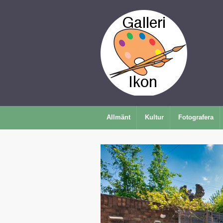
Allmänt
Kultur
Fotografera