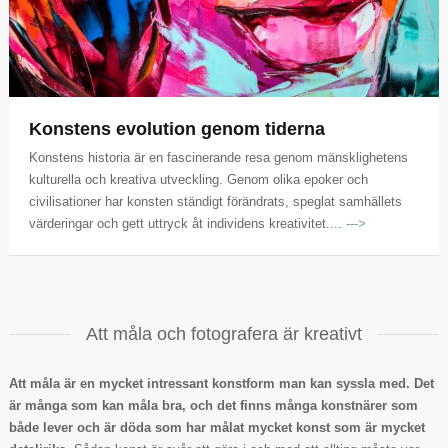
Konstens evolution genom tiderna
Konstens historia är en fascinerande resa genom mänsklighetens
kulturella och kreativa utveckling. Genom olika epoker och
civilisationer har konsten ständigt förändrats, speglat samhällets
värderingar och gett uttryck åt individens kreativitet....
--->
Att måla och fotografera är kreativt
Att måla är en mycket intressant konstform man kan syssla med. Det
är många som kan måla bra, och det finns många konstnärer som
både lever och är döda som har målat mycket konst som är mycket